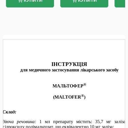
КУПИТИ
КУПИТИ