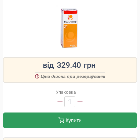
від
329.40
грн
Ціна дійсна при резервуванні
Упаковка
1
Купити