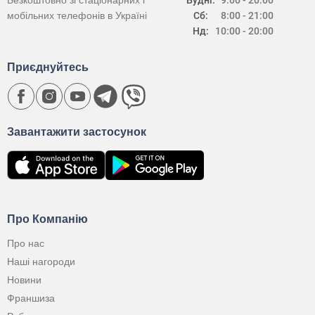
Безкоштовно зі стаціонарних і
Будні:
9:00 - 20:00
мобільних телефонів в Україні
Сб:
8:00 - 21:00
Нд:
10:00 - 20:00
Приєднуйтесь
Завантажити застосунок
Про Компанію
Про нас
Наші нагороди
Новини
Франшиза