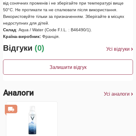
від сонячних променів і не зберігайте при температурі вище
50°C. Не протикати та не спалювати після використання.
Використовуйте тільки за призначенням. Зберігайте в місцях
недоступних для дітей.
Склад
: Aqua / Water (Code F.I.L. : B46490/1).
Країна-виробник:
Франція.
Відгуки
(0)
Усі відгуки
Залишити відгук
Аналоги
Усі аналоги