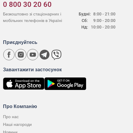
0 800 30 20 60
Безкоштовно зі стаціонарних і
Будні:
8:00 - 21:00
мобільних телефонів в Україні
Сб:
9:00 - 20:00
Нд:
10:00 - 20:00
Приєднуйтесь
Завантажити застосунок
Про Компанію
Про нас
Наші нагороди
Новини