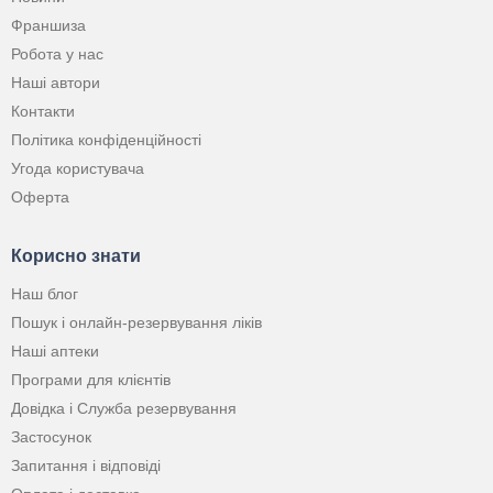
Франшиза
Робота у нас
Наші автори
Контакти
Політика конфіденційності
Угода користувача
Оферта
Корисно знати
Наш блог
Пошук і онлайн-резервування ліків
Наші аптеки
Програми для клієнтів
Довідка і Служба резервування
Застосунок
Запитання і відповіді