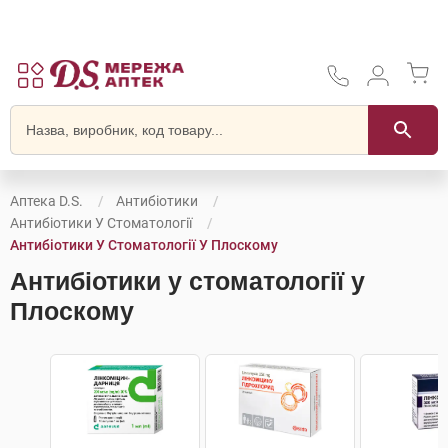
Аптека D.S.
Антибіотики
Антибіотики У Стоматології
Антибіотики У Стоматології У Плоскому
Антибіотики у стоматології у
Плоскому