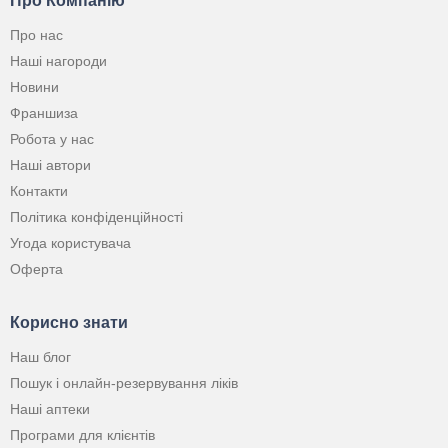
Про Компанію
Про нас
Наші нагороди
Новини
Франшиза
Робота у нас
Наші автори
Контакти
Політика конфіденційності
Угода користувача
Оферта
Корисно знати
Наш блог
Пошук і онлайн-резервування ліків
Наші аптеки
Програми для клієнтів