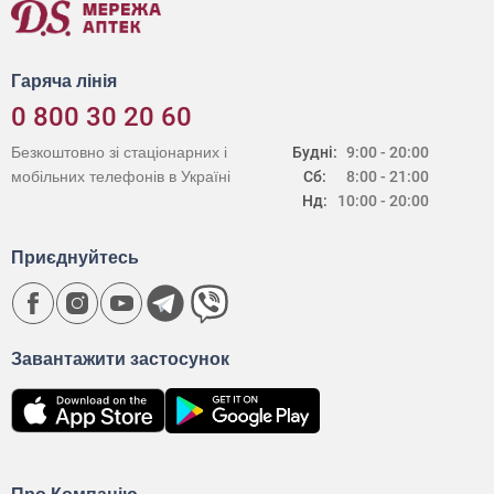
Гаряча лінія
0 800 30 20 60
Безкоштовно зі стаціонарних і
Будні:
9:00 - 20:00
мобільних телефонів в Україні
Сб:
8:00 - 21:00
Нд:
10:00 - 20:00
Приєднуйтесь
Завантажити застосунок