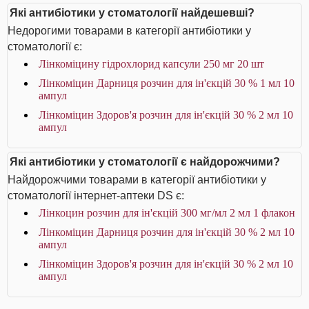
Які антибіотики у стоматології найдешевші?
Недорогими товарами в категорії антибіотики у
стоматології є:
Лінкоміцину гідрохлорид капсули 250 мг 20 шт
Лінкоміцин Дарниця розчин для ін'єкцій 30 % 1 мл 10
ампул
Лінкоміцин Здоров'я розчин для ін'єкцій 30 % 2 мл 10
ампул
Які антибіотики у стоматології є найдорожчими?
Найдорожчими товарами в категорії антибіотики у
стоматології інтернет-аптеки DS є:
Лінкоцин розчин для ін'єкцій 300 мг/мл 2 мл 1 флакон
Лінкоміцин Дарниця розчин для ін'єкцій 30 % 2 мл 10
ампул
Лінкоміцин Здоров'я розчин для ін'єкцій 30 % 2 мл 10
ампул