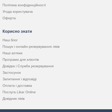
Політика конфіденційності
Угода користувача
Оферта
Корисно знати
Наш блог
Пошук і онлайн-резервування ліків
Наші аптеки
Програми для клієнтів
Довідка і Служба резервування
Застосунок
Запитання і відповіді
Оплата і доставка
Послуга Likar Online
Довідник ліків