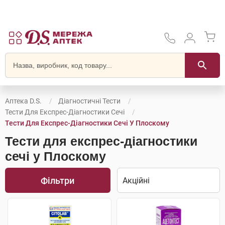
Аптека D.S.
Діагностичні Тести
Тести Для Експрес-Діагностики Сечі
Тести Для Експрес-Діагностики Сечі У Плоскому
Тести для експрес-діагностики
сечі у Плоскому
Фільтри