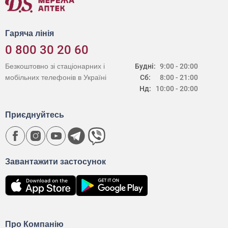
Гаряча лінія
0 800 30 20 60
Безкоштовно зі стаціонарних і
Будні:
9:00 - 20:00
мобільних телефонів в Україні
Сб:
8:00 - 21:00
Нд:
10:00 - 20:00
Приєднуйтесь
Завантажити застосунок
Про Компанію