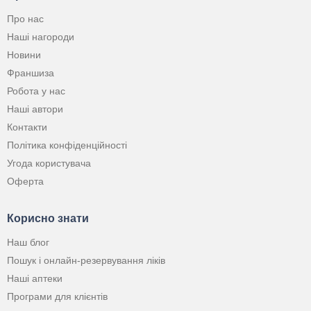
Про нас
Наші нагороди
Новини
Франшиза
Робота у нас
Наші автори
Контакти
Політика конфіденційності
Угода користувача
Оферта
Корисно знати
Наш блог
Пошук і онлайн-резервування ліків
Наші аптеки
Програми для клієнтів