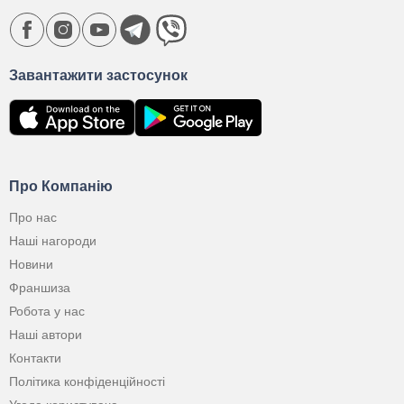
Завантажити застосунок
Про Компанію
Про нас
Наші нагороди
Новини
Франшиза
Робота у нас
Наші автори
Контакти
Політика конфіденційності