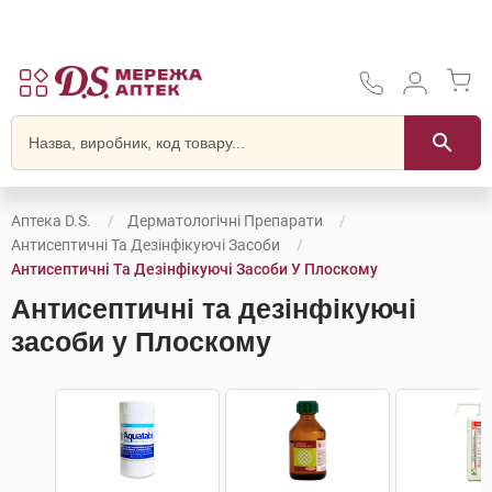
Аптека D.S.
Дерматологічні Препарати
Антисептичні Та Дезінфікуючі Засоби
Антисептичні Та Дезінфікуючі Засоби У Плоскому
Антисептичні та дезінфікуючі
засоби у Плоскому