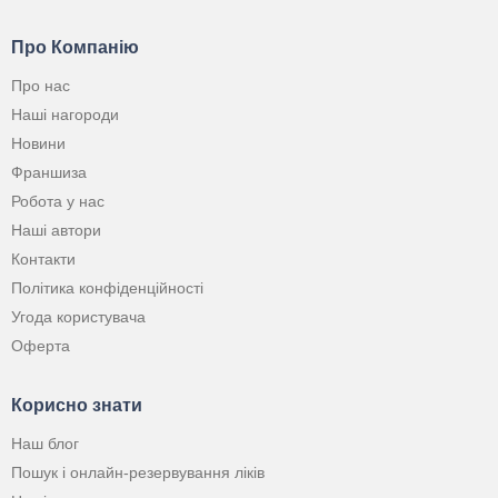
Про Компанію
Про нас
Наші нагороди
Новини
Франшиза
Робота у нас
Наші автори
Контакти
Політика конфіденційності
Угода користувача
Оферта
Корисно знати
Наш блог
Пошук і онлайн-резервування ліків