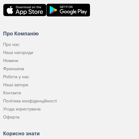
Про Компанію
Про нас
Наші нагороди
Новини
Франшиза
Робота у нас
Наші автори
Контакти
Політика конфіденційності
Угода користувача
Оферта
Корисно знати