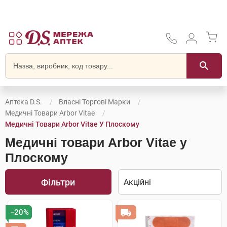
Аптека D.S.
Власні Торгові Марки
Медичні Товари Arbor Vitae
Медичні Товари Arbor Vitae У Плоскому
Медичні товари Arbor Vitae у
Плоскому
Фільтри
−20%