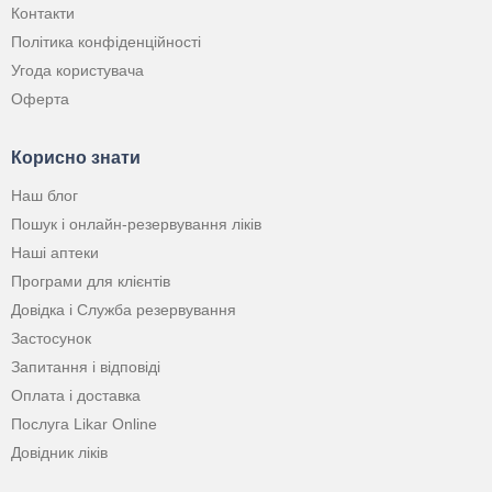
Контакти
Політика конфіденційності
Угода користувача
Оферта
Корисно знати
Наш блог
Пошук і онлайн-резервування ліків
Наші аптеки
Програми для клієнтів
Довідка і Служба резервування
Застосунок
Запитання і відповіді
Оплата і доставка
Послуга Likar Online
Довідник ліків