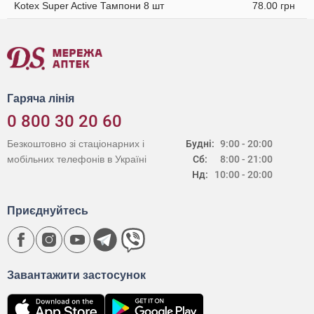
Kotex Super Active Тампони 8 шт
78.00 грн
Гаряча лінія
0 800 30 20 60
Безкоштовно зі стаціонарних і
Будні:
9:00 - 20:00
мобільних телефонів в Україні
Сб:
8:00 - 21:00
Нд:
10:00 - 20:00
Приєднуйтесь
Завантажити застосунок