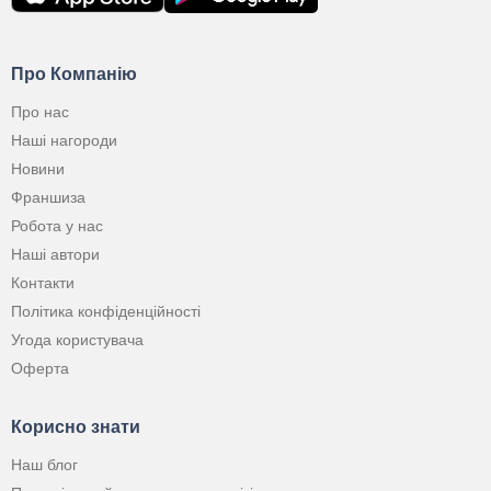
Про Компанію
Про нас
Наші нагороди
Новини
Франшиза
Робота у нас
Наші автори
Контакти
Політика конфіденційності
Угода користувача
Оферта
Корисно знати
Наш блог