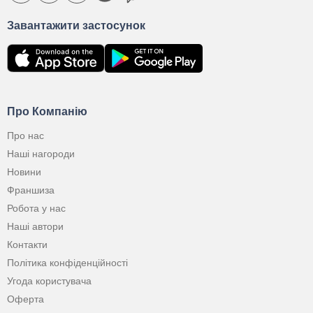
Завантажити застосунок
Про Компанію
Про нас
Наші нагороди
Новини
Франшиза
Робота у нас
Наші автори
Контакти
Політика конфіденційності
Угода користувача
Оферта