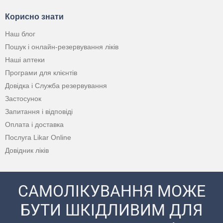
Корисно знати
Наш блог
Пошук і онлайн-резервування ліків
Наші аптеки
Програми для клієнтів
Довідка і Служба резервування
Застосунок
Запитання і відповіді
Оплата і доставка
Послуга Likar Online
Довідник ліків
САМОЛІКУВАННЯ МОЖЕ
БУТИ ШКІДЛИВИМ ДЛЯ