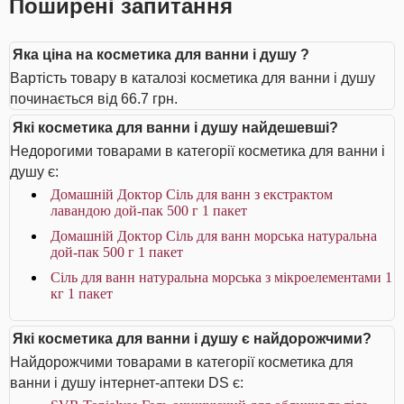
Поширені запитання
Яка ціна на косметика для ванни і душу ?
Вартість товару в каталозі косметика для ванни і душу
починається від 66.7 грн.
Які косметика для ванни і душу найдешевші?
Недорогими товарами в категорії косметика для ванни і
душу є:
Домашній Доктор Сіль для ванн з екстрактом
лавандою дой-пак 500 г 1 пакет
Домашній Доктор Сіль для ванн морська натуральна
дой-пак 500 г 1 пакет
Сіль для ванн натуральна морська з мікроелементами 1
кг 1 пакет
Які косметика для ванни і душу є найдорожчими?
Найдорожчими товарами в категорії косметика для
ванни і душу інтернет-аптеки DS є: