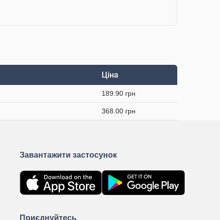
Ціна
189.90 грн
368.00 грн
Завантажити застосунок
Приєднуйтесь