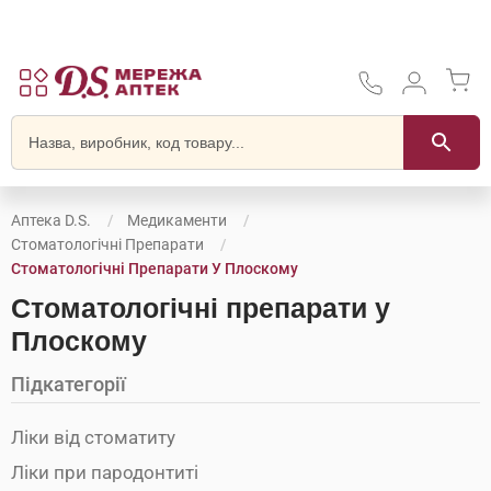
Аптека D.S.
Медикаменти
Стоматологічні Препарати
Стоматологічні Препарати У Плоскому
Стоматологічні препарати у
Плоскому
Підкатегорії
Ліки від стоматиту
Ліки при пародонтиті