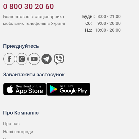
0 800 30 20 60
Безкоштовно зі стаціонарних і
Будні:
8:00 - 21:00
мобільних телефонів в Україні
Сб:
9:00 - 20:00
Нд:
10:00 - 20:00
Приєднуйтесь
Завантажити застосунок
Про Компанію
Про нас
Наші нагороди