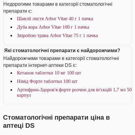
Недорогими товарами в категорії стоматологічні
препарати є:
Шавлії листя Arbor Vitae 40 г 1 пачка
Дуба кора Arbor Vitae 100 г 1 пачка
Звіробою трава Arbor Vitae 75 г 1 пачка
Які стоматологічні препарати є найдорожчими?
Найдорожчими товарами в категорії стоматологічні
препарати інтернет-аптеки DS є:
Кетанов таблетки 10 мг 100 шт
Німід Форте таблетки 100 шт
Артифрин-Здоров'я форте розчин для ін'єкцій 1,7 мл 50
карпул
Стоматологічні препарати ціна в
аптеці DS