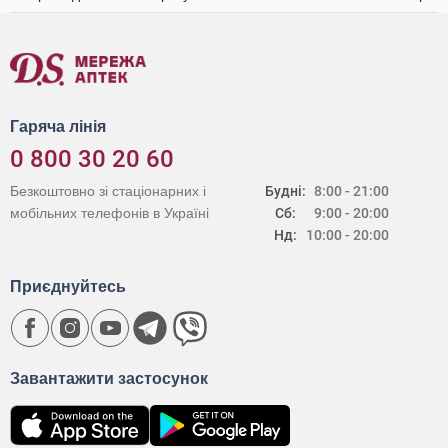
Гаряча лінія
0 800 30 20 60
Безкоштовно зі стаціонарних і
Будні:
8:00 - 21:00
мобільних телефонів в Україні
Сб:
9:00 - 20:00
Нд:
10:00 - 20:00
Приєднуйтесь
Завантажити застосунок