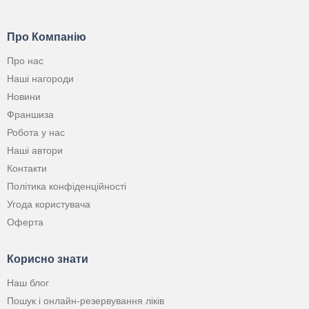
Про Компанію
Про нас
Наші нагороди
Новини
Франшиза
Робота у нас
Наші автори
Контакти
Політика конфіденційності
Угода користувача
Оферта
Корисно знати
Наш блог
Пошук і онлайн-резервування ліків