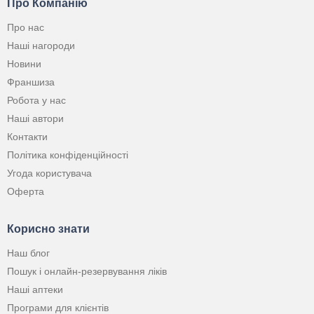
Про Компанію
Про нас
Наші нагороди
Новини
Франшиза
Робота у нас
Наші автори
Контакти
Політика конфіденційності
Угода користувача
Оферта
Корисно знати
Наш блог
Пошук і онлайн-резервування ліків
Наші аптеки
Програми для клієнтів