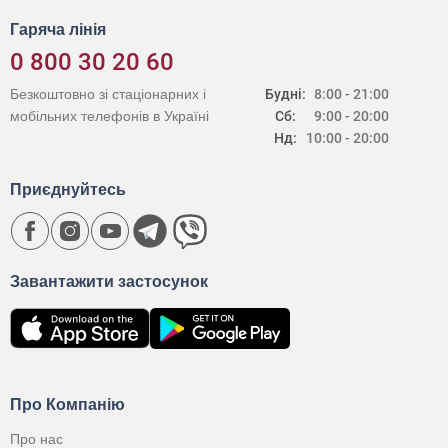
Гаряча лінія
0 800 30 20 60
Безкоштовно зі стаціонарних і
Будні:
8:00 - 21:00
мобільних телефонів в Україні
Сб:
9:00 - 20:00
Нд:
10:00 - 20:00
Приєднуйтесь
Завантажити застосунок
Про Компанію
Про нас