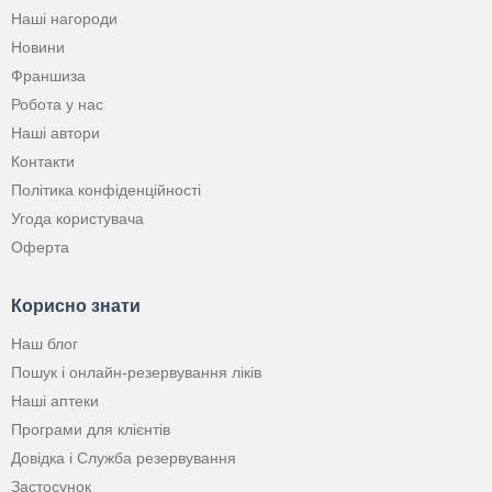
Наші нагороди
Новини
Франшиза
Робота у нас
Наші автори
Контакти
Політика конфіденційності
Угода користувача
Оферта
Корисно знати
Наш блог
Пошук і онлайн-резервування ліків
Наші аптеки
Програми для клієнтів
Довідка і Служба резервування
Застосунок