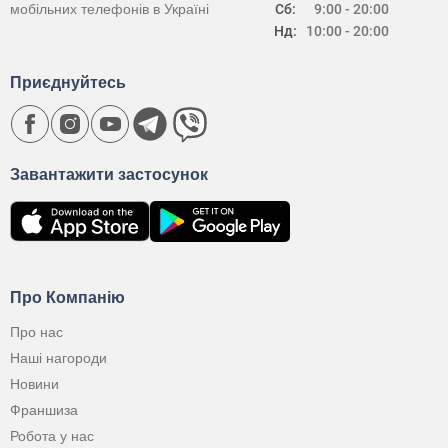
мобільних телефонів в Україні
Сб:
9:00 - 20:00
Нд:
10:00 - 20:00
Приєднуйтесь
Завантажити застосунок
Про Компанію
Про нас
Наші нагороди
Новини
Франшиза
Робота у нас