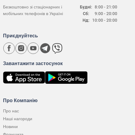
Безкоштовно зі стаціонарних і
Будні:
8:00 - 21:00
мобільних телефонів в Україні
Сб:
9:00 - 20:00
Нд:
10:00 - 20:00
Приєднуйтесь
Завантажити застосунок
Про Компанію
Про нас
Наші нагороди
Новини
Франшиза