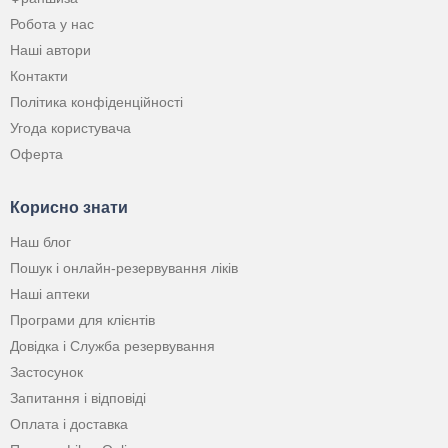
Робота у нас
Наші автори
Контакти
Політика конфіденційності
Угода користувача
Оферта
Корисно знати
Наш блог
Пошук і онлайн-резервування ліків
Наші аптеки
Програми для клієнтів
Довідка і Служба резервування
Застосунок
Запитання і відповіді
Оплата і доставка