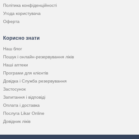
Політика конфіденційності
Угода користувача
Оферта
Корисно знати
Наш блог
Пошук і онлайн-резервування ліків
Наші аптеки
Програми для клієнтів
Довідка і Служба резервування
Застосунок
Запитання і відповіді
Оплата і доставка
Послуга Likar Online
Довідник ліків