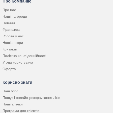
Про Компанію
Про нас
Наші нагороди
Новини
Франшиза
Робота у нас
Наші автори
Контакти
Політика конфіденційності
Угода користувача
Оферта
Корисно знати
Наш блог
Пошук і онлайн-резервування ліків
Наші аптеки
Програми для клієнтів