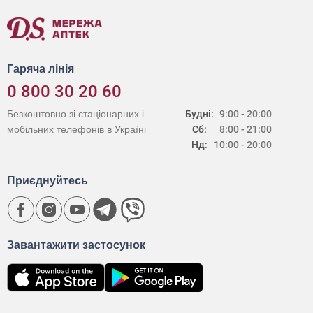
Гаряча лінія
0 800 30 20 60
Безкоштовно зі стаціонарних і
Будні:
9:00 - 20:00
мобільних телефонів в Україні
Сб:
8:00 - 21:00
Нд:
10:00 - 20:00
Приєднуйтесь
Завантажити застосунок