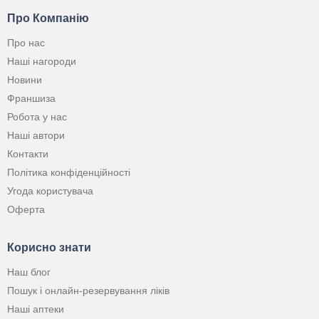
Про Компанію
Про нас
Наші нагороди
Новини
Франшиза
Робота у нас
Наші автори
Контакти
Політика конфіденційності
Угода користувача
Оферта
Корисно знати
Наш блог
Пошук і онлайн-резервування ліків
Наші аптеки