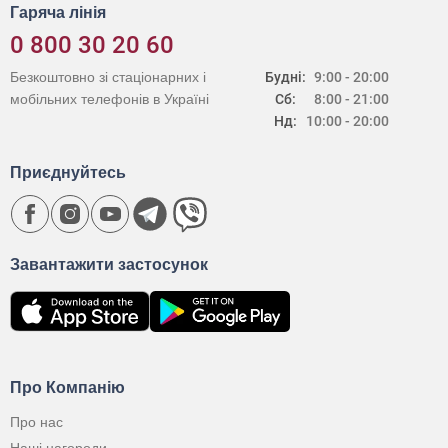
Гаряча лінія
0 800 30 20 60
Безкоштовно зі стаціонарних і
Будні:
9:00 - 20:00
мобільних телефонів в Україні
Сб:
8:00 - 21:00
Нд:
10:00 - 20:00
Приєднуйтесь
Завантажити застосунок
Про Компанію
Про нас