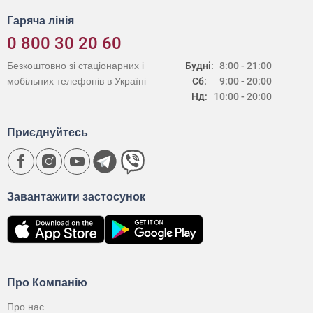
Гаряча лінія
0 800 30 20 60
Безкоштовно зі стаціонарних і
Будні:
8:00 - 21:00
мобільних телефонів в Україні
Сб:
9:00 - 20:00
Нд:
10:00 - 20:00
Приєднуйтесь
Завантажити застосунок
Про Компанію
Про нас