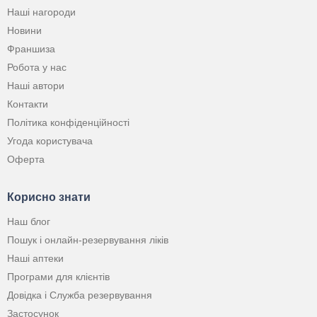
Наші нагороди
Новини
Франшиза
Робота у нас
Наші автори
Контакти
Політика конфіденційності
Угода користувача
Оферта
Корисно знати
Наш блог
Пошук і онлайн-резервування ліків
Наші аптеки
Програми для клієнтів
Довідка і Служба резервування
Застосунок