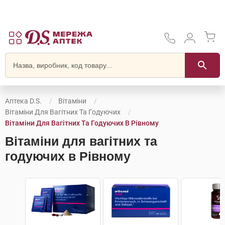
Аптека D.S.
Вітаміни
Вітаміни Для Вагітних Та Годуючих
Вітаміни Для Вагітних Та Годуючих В Рівному
Вітаміни для вагітних та
годуючих в Рівному