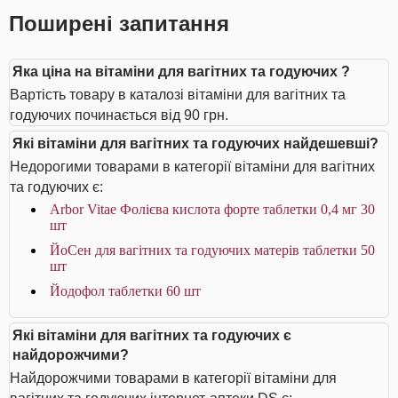
Поширені запитання
Яка ціна на вітаміни для вагітних та годуючих ?
Вартість товару в каталозі вітаміни для вагітних та
годуючих починається від 90 грн.
Які вітаміни для вагітних та годуючих найдешевші?
Недорогими товарами в категорії вітаміни для вагітних
та годуючих є:
Arbor Vitae Фолієва кислота форте таблетки 0,4 мг 30
шт
ЙоСен для вагітних та годуючих матерів таблетки 50
шт
Йодофол таблетки 60 шт
Які вітаміни для вагітних та годуючих є
найдорожчими?
Найдорожчими товарами в категорії вітаміни для