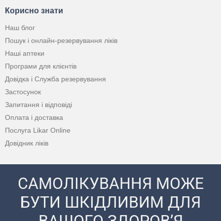
Корисно знати
Наш блог
Пошук і онлайн-резервування ліків
Наші аптеки
Програми для клієнтів
Довідка і Служба резервування
Застосунок
Запитання і відповіді
Оплата і доставка
Послуга Likar Online
Довідник ліків
САМОЛІКУВАННЯ МОЖЕ
БУТИ ШКІДЛИВИМ ДЛЯ