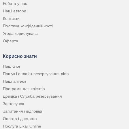
Робота у нас
Наші автори
Контакти
Політика конфіденційності
Угода користувача
Оферта
Корисно знати
Наш блог
Пошук і онлайн-резервування ліків
Наші аптеки
Програми для клієнтів
Довідка і Служба резервування
Застосунок
Запитання і відповіді
Оплата і доставка
Послуга Likar Online