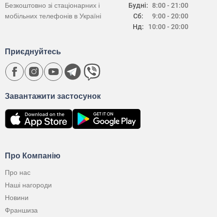
Безкоштовно зі стаціонарних і
Будні:
8:00 - 21:00
мобільних телефонів в Україні
Сб:
9:00 - 20:00
Нд:
10:00 - 20:00
Приєднуйтесь
Завантажити застосунок
Про Компанію
Про нас
Наші нагороди
Новини
Франшиза