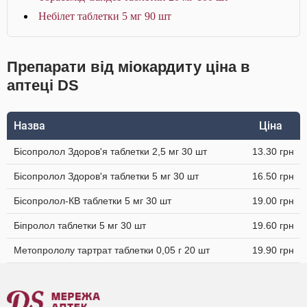
Небілет таблетки 5 мг 90 шт
Препарати від міокардиту ціна в
аптеці DS
Назва
Ціна
Бісопролол Здоров'я таблетки 2,5 мг 30 шт
13.30 грн
Бісопролол Здоров'я таблетки 5 мг 30 шт
16.50 грн
Бісопролол-КВ таблетки 5 мг 30 шт
19.00 грн
Біпролол таблетки 5 мг 30 шт
19.60 грн
Метопрололу тартрат таблетки 0,05 г 20 шт
19.90 грн