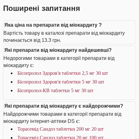
Поширені запитання
Яка ціна на препарати від міокардиту ?
Вартість товару в каталозі препарати від міокардиту
починається від 13.3 грн.
Які препарати від міокардиту найдешевші?
Недорогими товарами в категорії препарати від
міокардиту є:
Бісопролол Здоров'я таблетки 2,5 мг 30 шт
Бісопролол Здоров'я таблетки 5 мг 30 шт
Бісопролол-КВ таблетки 5 мг 30 шт
Які препарати від міокардиту є найдорожчими?
Найдорожчими товарами в категорії препарати від
міокардиту інтернет-аптеки DS є:
Торасемід Сандоз таблетки 200 мг 20 шт
Торасемід Сандоз таблетки 20 мг 100 шт