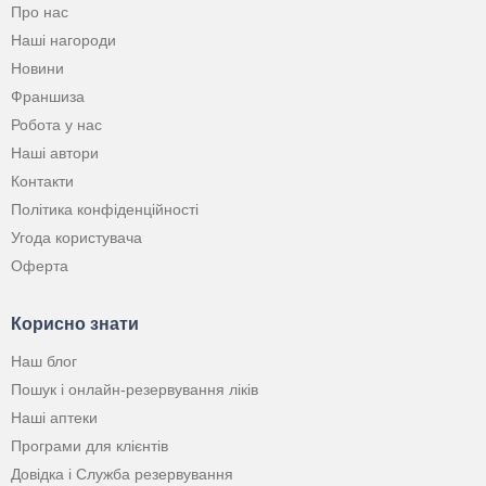
Про нас
Наші нагороди
Новини
Франшиза
Робота у нас
Наші автори
Контакти
Політика конфіденційності
Угода користувача
Оферта
Корисно знати
Наш блог
Пошук і онлайн-резервування ліків
Наші аптеки
Програми для клієнтів
Довідка і Служба резервування