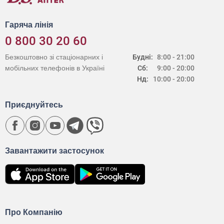
Гаряча лінія
0 800 30 20 60
Безкоштовно зі стаціонарних і
Будні:
8:00 - 21:00
мобільних телефонів в Україні
Сб:
9:00 - 20:00
Нд:
10:00 - 20:00
Приєднуйтесь
Завантажити застосунок
Про Компанію