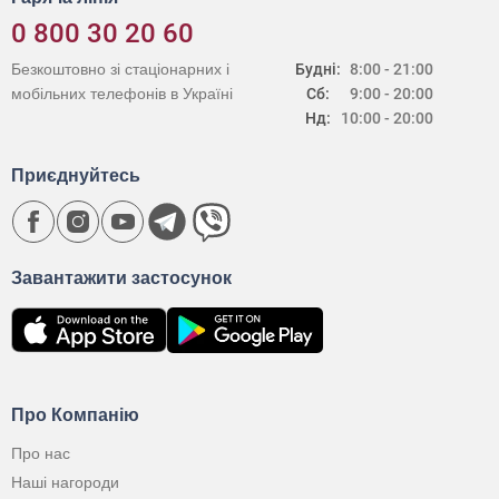
0 800 30 20 60
Безкоштовно зі стаціонарних і
Будні:
8:00 - 21:00
мобільних телефонів в Україні
Сб:
9:00 - 20:00
Нд:
10:00 - 20:00
Приєднуйтесь
Завантажити застосунок
Про Компанію
Про нас
Наші нагороди