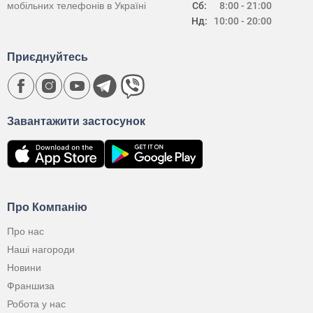
мобільних телефонів в Україні
Сб:
8:00 - 21:00
Нд:
10:00 - 20:00
Приєднуйтесь
Завантажити застосунок
Про Компанію
Про нас
Наші нагороди
Новини
Франшиза
Робота у нас