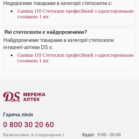
Недорогими товарами в категорії стетоскопи є:
Gamma 110 Стетоскоп професійний з односторонньою
головкою 1 шт
Які стетоскопи є найдорожчими?
Найдорожчими товарами в категорії стетоскопи
інтернет-аптеки DS є:
Gamma 110 Стетоскоп професійний з односторонньою
головкою 1 шт
Гаряча лінія
0 800 30 20 60
Безкоштовно зі стаціонарних і
Будні:
9:00 - 20:00