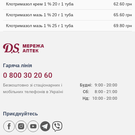
Клотримазол крем 1 % 20 г 1 туба
62.60 грн
Клотримазол мазь 1 % 20 г 1 туба
65.60 грн
Клотримазол мазь 1 % 25 г 1 туба
69.80 грн
Гаряча лінія
0 800 30 20 60
Безкоштовно зі стаціонарних і
Будні:
9:00 - 20:00
мобільних телефонів в Україні
Сб:
8:00 - 21:00
Нд:
10:00 - 20:00
Приєднуйтесь