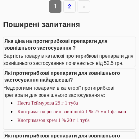
1
2
›
Поширені запитання
Яка ціна на протигрибкові препарати для
зовнішнього застосування ?
Вартість товару в каталозі протигрибкові препарати для
зовнішнього застосування починається від 52.5 грн.
Які протигрибкові препарати для зовнішнього
застосування найдешевші?
Недорогими товарами в категорії протигрибкові
препарати для зовнішнього застосування є:
Паста Теймурова 25 г 1 туба
Клотримазол розчин зовнішній 1 % 25 мл 1 флакон
Клотримазол крем 1 % 20 г 1 туба
Які протигрибкові препарати для зовнішнього