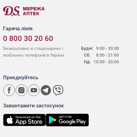
Гаряча лінія
0 800 30 20 60
Безкоштовно зі стаціонарних і
Будні:
9:00 - 20:00
мобільних телефонів в Україні
Сб:
8:00 - 21:00
Нд:
10:00 - 20:00
Приєднуйтесь
Завантажити застосунок