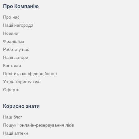
Про Компанію
Про нас
Наші нагороди
Новини
Франшиза
Робота у нас
Наші автори
Контакти
Політика конфіденційності
Угода користувача
Оферта
Корисно знати
Наш блог
Пошук і онлайн-резервування ліків
Наші аптеки