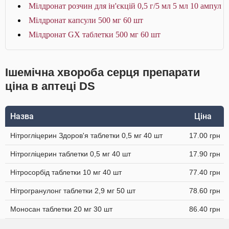
Мілдронат розчин для ін'єкцій 0,5 г/5 мл 5 мл 10 ампул
Мілдронат капсули 500 мг 60 шт
Мілдронат GX таблетки 500 мг 60 шт
Ішемічна хвороба серця препарати
ціна в аптеці DS
Назва
Ціна
Нітрогліцерин Здоров'я таблетки 0,5 мг 40 шт
17.00 грн
Нітрогліцерин таблетки 0,5 мг 40 шт
17.90 грн
Нітросорбід таблетки 10 мг 40 шт
77.40 грн
Нітрогранулонг таблетки 2,9 мг 50 шт
78.60 грн
Моносан таблетки 20 мг 30 шт
86.40 грн