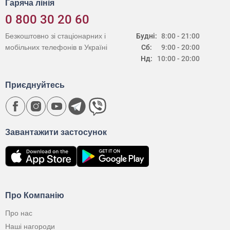
Гаряча лінія
0 800 30 20 60
Безкоштовно зі стаціонарних і
Будні:
8:00 - 21:00
мобільних телефонів в Україні
Сб:
9:00 - 20:00
Нд:
10:00 - 20:00
Приєднуйтесь
Завантажити застосунок
Про Компанію
Про нас
Наші нагороди