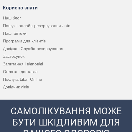
Корисно знати
Наш блог
Пошук і онлайн-резервування ліків
Наші аптеки
Програми для клієнтів
Довідка і Служба резервування
Застосунок
Запитання і відповіді
Оплата і доставка
Послуга Likar Online
Довідник ліків
САМОЛІКУВАННЯ МОЖЕ
БУТИ ШКІДЛИВИМ ДЛЯ