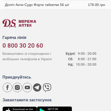
Долгіт Анти-Судо Форте таблетки 56 шт
178.00 грн
Гаряча лінія
0 800 30 20 60
Безкоштовно зі стаціонарних і
Будні:
9:00 - 20:00
мобільних телефонів в Україні
Сб:
8:00 - 21:00
Нд:
10:00 - 20:00
Приєднуйтесь
Завантажити застосунок