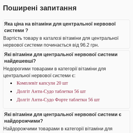
Поширені запитання
Яка ціна на вітаміни для центральної нервової
системи ?
Вартість товару в каталозі вітаміни для центральної
нервової системи починається від 96.2 грн.
Які вітаміни для центральної нервової системи
найдешевші?
Недорогими товарами в категорії вітаміни для
центральної нервової системи є:
Комплевіт капсули 20 шт
Долгіт Анти-Судо таблетки 56 шт
Долгіт Анти-Судо Форте таблетки 56 шт
Які вітаміни для центральної нервової системи є
найдорожчими?
Найдорожчими товарами в категорії вітаміни для