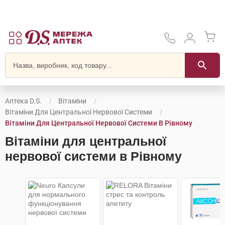
Аптека D.S.
Вітаміни
Вітаміни Для Центральної Нервової Системи
Вітаміни Для Центральної Нервової Системи В Рівному
Вітаміни для центральної
нервової системи в Рівному