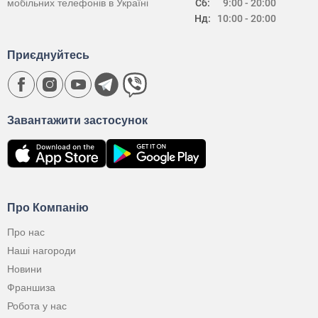
мобільних телефонів в Україні
Сб:
9:00 - 20:00
Нд:
10:00 - 20:00
Приєднуйтесь
Завантажити застосунок
Про Компанію
Про нас
Наші нагороди
Новини
Франшиза
Робота у нас