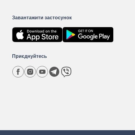
Завантажити застосунок
Приєднуйтесь