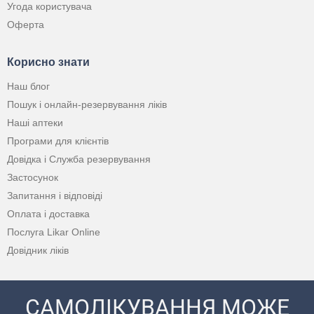
Угода користувача
Оферта
Корисно знати
Наш блог
Пошук і онлайн-резервування ліків
Наші аптеки
Програми для клієнтів
Довідка і Служба резервування
Застосунок
Запитання і відповіді
Оплата і доставка
Послуга Likar Online
Довідник ліків
САМОЛІКУВАННЯ МОЖЕ