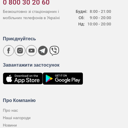
0 800 30 20 60
Безкоштовно зі стаціонарних і
Будні:
8:00 - 21:00
мобільних телефонів в Україні
Сб:
9:00 - 20:00
Нд:
10:00 - 20:00
Приєднуйтесь
Завантажити застосунок
Про Компанію
Про нас
Наші нагороди
Новини