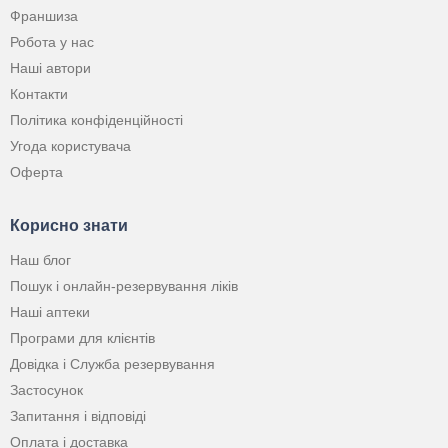
Франшиза
Робота у нас
Наші автори
Контакти
Політика конфіденційності
Угода користувача
Оферта
Корисно знати
Наш блог
Пошук і онлайн-резервування ліків
Наші аптеки
Програми для клієнтів
Довідка і Служба резервування
Застосунок
Запитання і відповіді
Оплата і доставка