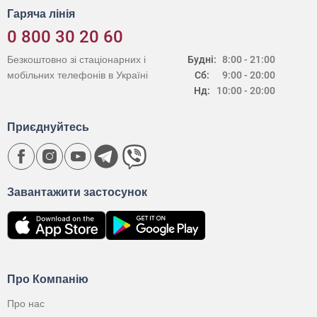
Гаряча лінія
0 800 30 20 60
Безкоштовно зі стаціонарних і
Будні:
8:00 - 21:00
мобільних телефонів в Україні
Сб:
9:00 - 20:00
Нд:
10:00 - 20:00
Приєднуйтесь
Завантажити застосунок
Про Компанію
Про нас