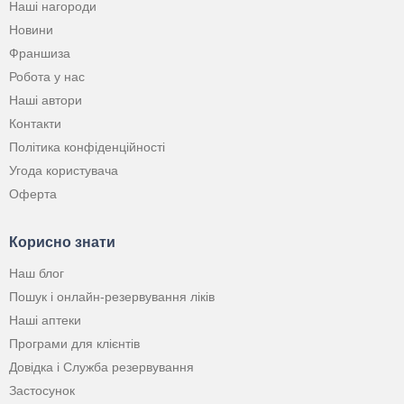
Наші нагороди
Новини
Франшиза
Робота у нас
Наші автори
Контакти
Політика конфіденційності
Угода користувача
Оферта
Корисно знати
Наш блог
Пошук і онлайн-резервування ліків
Наші аптеки
Програми для клієнтів
Довідка і Служба резервування
Застосунок