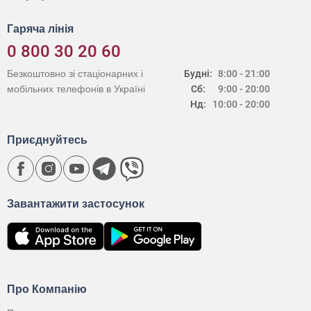
Гаряча лінія
0 800 30 20 60
Безкоштовно зі стаціонарних і
Будні:
8:00 - 21:00
мобільних телефонів в Україні
Сб:
9:00 - 20:00
Нд:
10:00 - 20:00
Приєднуйтесь
Завантажити застосунок
Про Компанію