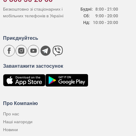
Безкоштовно зі стаціонарних і
Будні:
8:00 - 21:00
мобільних телефонів в Україні
Сб:
9:00 - 20:00
Нд:
10:00 - 20:00
Приєднуйтесь
Завантажити застосунок
Про Компанію
Про нас
Наші нагороди
Новини