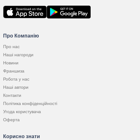
Про Компанію
Про нас
Наші нагороди
Новини
Франшиза
Робота у нас
Наші автори
Контакти
Політика конфіденційності
Угода користувача
Оферта
Корисно знати