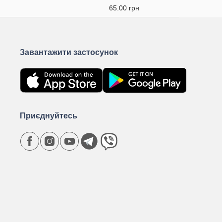
65.00 грн
Завантажити застосунок
Приєднуйтесь