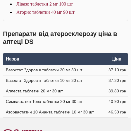
Лівазо таблетки 2 мг 100 шт
Аторис таблетки 40 мг 90 шт
Препарати від атеросклерозу ціна в
аптеці DS
Назва
Ціна
Вазостат Здоров'я таблетки 20 мг 30 шт
37.10 грн
Вазостат Здоров'я таблетки 10 мг 30 шт
37.30 грн
Аллеста таблетки 20 мг 30 шт
39.80 грн
Симвастатин Тева таблетки 20 мг 30 шт
40.90 грн
Аторвастатин 10 Ананта таблетки 10 мг 30 шт
46.50 грн