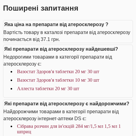
Поширені запитання
Яка ціна на препарати від атеросклерозу ?
Вартість товару в каталозі препарати від атеросклерозу
починається від 37.1 грн.
Які препарати від атеросклерозу найдешевші?
Недорогими товарами в категорії препарати від
атеросклерозу є:
Вазостат Здоров'я таблетки 20 мг 30 шт
Вазостат Здоров'я таблетки 10 мг 30 шт
Аллеста таблетки 20 мг 30 шт
Які препарати від атеросклерозу є найдорожчими?
Найдорожчими товарами в категорії препарати від
атеросклерозу інтернет-аптеки DS є:
Сібрава розчин для ін'єкцій 284 мг/1,5 мл 1,5 мл 1
шприц