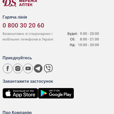
Гаряча лінія
0 800 30 20 60
Безкоштовно зі стаціонарних і
Будні:
9:00 - 20:00
мобільних телефонів в Україні
Сб:
8:00 - 21:00
Нд:
10:00 - 20:00
Приєднуйтесь
Завантажити застосунок
Про Компанію