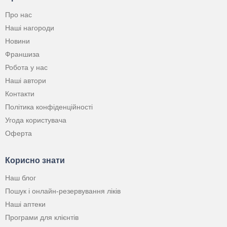
Про нас
Наші нагороди
Новини
Франшиза
Робота у нас
Наші автори
Контакти
Політика конфіденційності
Угода користувача
Оферта
Корисно знати
Наш блог
Пошук і онлайн-резервування ліків
Наші аптеки
Програми для клієнтів