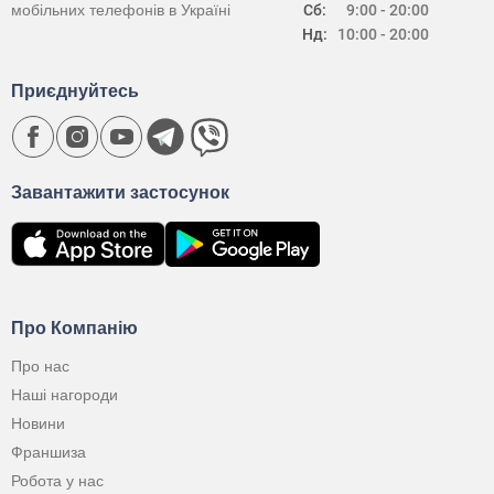
мобільних телефонів в Україні
Сб:
9:00 - 20:00
Нд:
10:00 - 20:00
Приєднуйтесь
Завантажити застосунок
Про Компанію
Про нас
Наші нагороди
Новини
Франшиза
Робота у нас