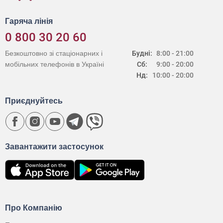
Гаряча лінія
0 800 30 20 60
Безкоштовно зі стаціонарних і
Будні:
8:00 - 21:00
мобільних телефонів в Україні
Сб:
9:00 - 20:00
Нд:
10:00 - 20:00
Приєднуйтесь
Завантажити застосунок
Про Компанію