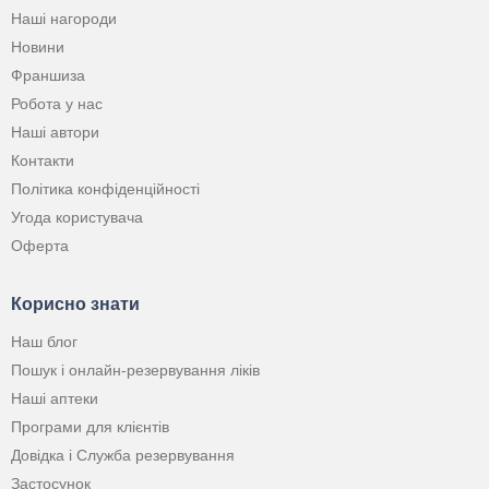
Наші нагороди
Новини
Франшиза
Робота у нас
Наші автори
Контакти
Політика конфіденційності
Угода користувача
Оферта
Корисно знати
Наш блог
Пошук і онлайн-резервування ліків
Наші аптеки
Програми для клієнтів
Довідка і Служба резервування
Застосунок