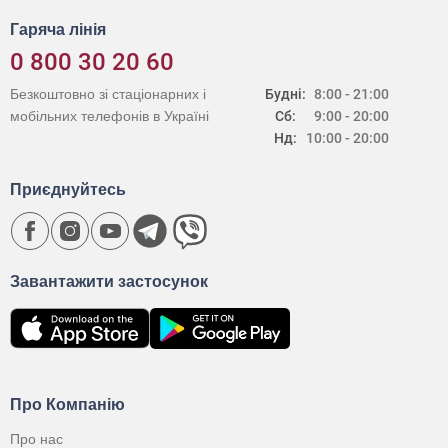
Гаряча лінія
0 800 30 20 60
Безкоштовно зі стаціонарних і
Будні:
8:00 - 21:00
мобільних телефонів в Україні
Сб:
9:00 - 20:00
Нд:
10:00 - 20:00
Приєднуйтесь
Завантажити застосунок
Про Компанію
Про нас