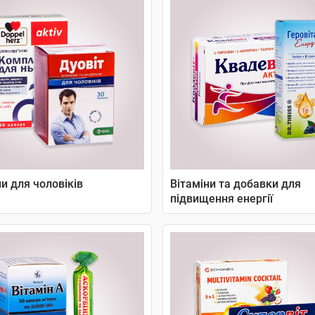
ни для чоловіків
Вітаміни та добавки для
підвищення енергії