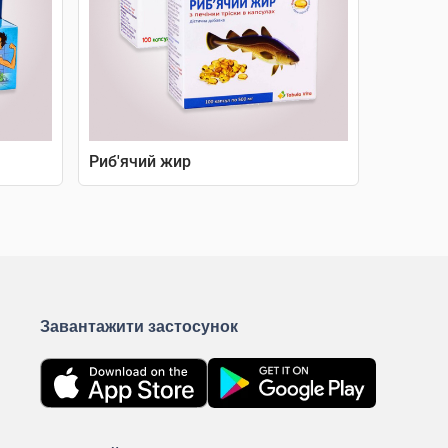
Риб'ячий жир
Завантажити застосунок