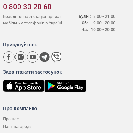
0 800 30 20 60
Безкоштовно зі стаціонарних і
Будні:
8:00 - 21:00
мобільних телефонів в Україні
Сб:
9:00 - 20:00
Нд:
10:00 - 20:00
Приєднуйтесь
Завантажити застосунок
Про Компанію
Про нас
Наші нагороди