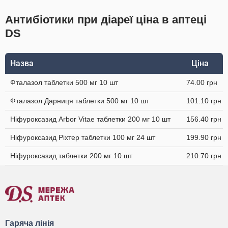
Антибіотики при діареї ціна в аптеці
DS
Назва
Ціна
Фталазол таблетки 500 мг 10 шт
74.00 грн
Фталазол Дарниця таблетки 500 мг 10 шт
101.10 грн
Ніфуроксазид Arbor Vitae таблетки 200 мг 10 шт
156.40 грн
Ніфуроксазид Ріхтер таблетки 100 мг 24 шт
199.90 грн
Ніфуроксазид таблетки 200 мг 10 шт
210.70 грн
Гаряча лінія